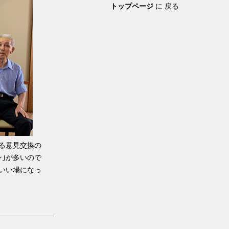
トップページ
に 戻る
る意見交換の
｣が多いので
いい場になっ