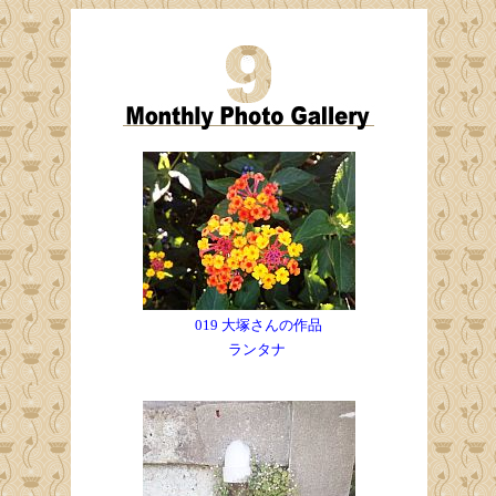
019 大塚さんの作品
ランタナ