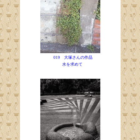
019 大塚さんの作品
水を求めて