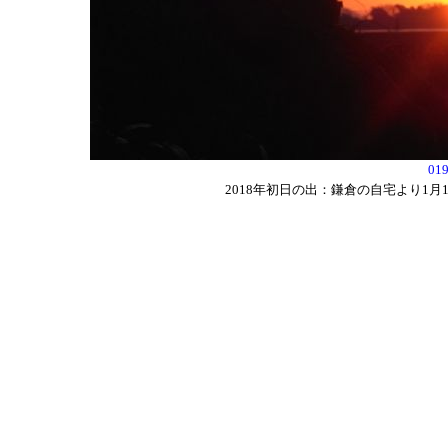
0
2018年初日の出：鎌倉の自宅より1